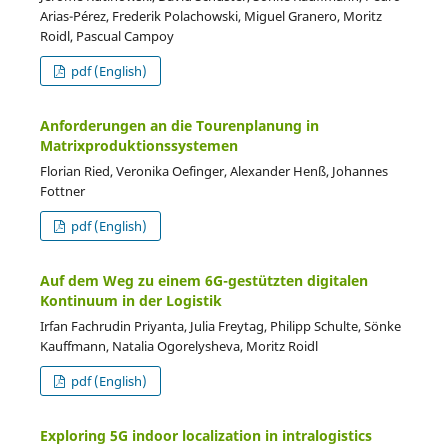
Arias-Pérez, Frederik Polachowski, Miguel Granero, Moritz
Roidl, Pascual Campoy
pdf (English)
Anforderungen an die Tourenplanung in
Matrixproduktionssystemen
Florian Ried, Veronika Oefinger, Alexander Henß, Johannes
Fottner
pdf (English)
Auf dem Weg zu einem 6G-gestützten digitalen
Kontinuum in der Logistik
Irfan Fachrudin Priyanta, Julia Freytag, Philipp Schulte, Sönke
Kauffmann, Natalia Ogorelysheva, Moritz Roidl
pdf (English)
Exploring 5G indoor localization in intralogistics