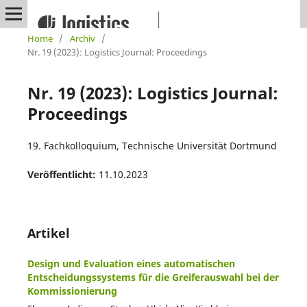
Home
/
Archiv
/
Nr. 19 (2023): Logistics Journal: Proceedings
Nr. 19 (2023): Logistics Journal:
Proceedings
19. Fachkolloquium, Technische Universität Dortmund
Veröffentlicht:
11.10.2023
Artikel
Design und Evaluation eines automatischen
Entscheidungssystems für die Greiferauswahl bei der
Kommissionierung