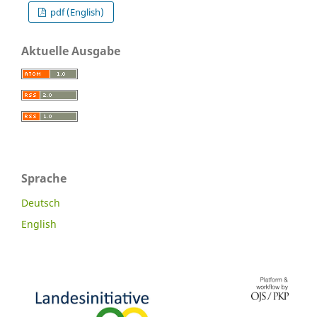
pdf (English)
Aktuelle Ausgabe
Sprache
Deutsch
English