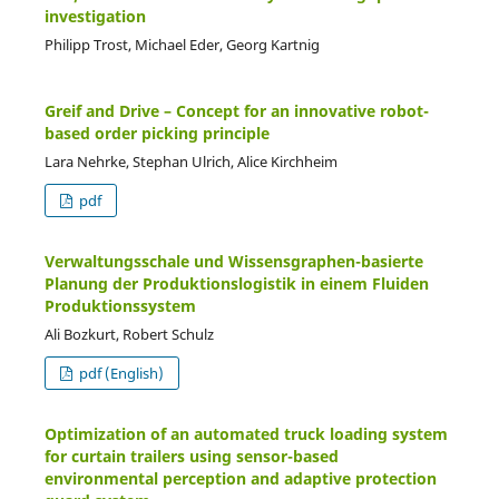
investigation
Philipp Trost, Michael Eder, Georg Kartnig
Greif and Drive – Concept for an innovative robot-
based order picking principle
Lara Nehrke, Stephan Ulrich, Alice Kirchheim
pdf
Verwaltungsschale und Wissensgraphen-basierte
Planung der Produktionslogistik in einem Fluiden
Produktionssystem
Ali Bozkurt, Robert Schulz
pdf (English)
Optimization of an automated truck loading system
for curtain trailers using sensor-based
environmental perception and adaptive protection