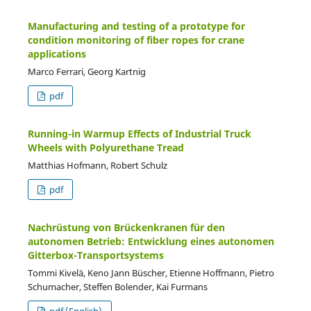
Manufacturing and testing of a prototype for
condition monitoring of fiber ropes for crane
applications
Marco Ferrari, Georg Kartnig
pdf
Running-in Warmup Effects of Industrial Truck
Wheels with Polyurethane Tread
Matthias Hofmann, Robert Schulz
pdf
Nachrüstung von Brückenkranen für den
autonomen Betrieb: Entwicklung eines autonomen
Gitterbox-Transportsystems
Tommi Kivelä, Keno Jann Büscher, Etienne Hoffmann, Pietro
Schumacher, Steffen Bolender, Kai Furmans