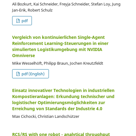
Ali Bozkurt, Kai Schneider, Freyja Schneider, Stefan Loy, Jung
Jan-Erik, Robert Schulz
pdf
Vergleich von kontinuierlichen Single-Agent
Reinforcement Learning-Steuerungen in einer
simulierten Logistikumgebung mit NVIDIA
Omniverse
Mike Wesselhöft, Philipp Braun, Jochen Kreutzfeldt
pdf (English)
Einsatz innovativer Technologien in industriellen
Kompostieranlagen: Erkundung technischer und
logistischer Optimierungsmöglichkeiten zur
Erreichung von Standards der Industrie 4.0
Max Cichocki, Christian Landschützer
RCS/RS with one robot - analytical throughput