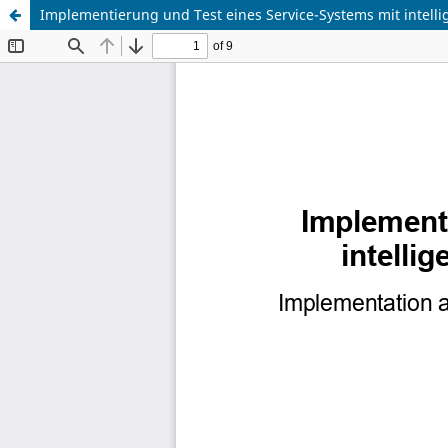
Implementierung und Test eines Service-Systems mit intel