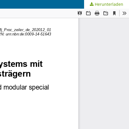
Herunterladen