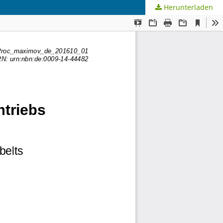
Herunterladen