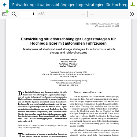
Entwicklung situationsabhängiger Lagerstrategien für Hochregallager mit autonomen Fahrzeugen